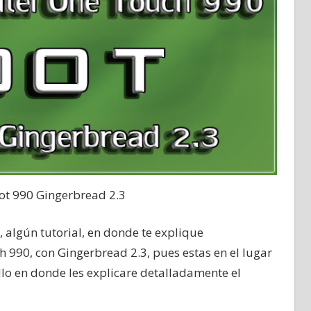
 ot 990 Gingerbread 2.3
 algún tutorial, en donde te explique
h 990, con Gingerbread 2.3, pues estas en el lugar
illo en donde les explicare detalladamente el