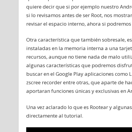
quiere decir que si por ejemplo nuestro Andr
si lo revisamos antes de ser Root, nos mostrar
revisar el espacio interno, ahora si podremos
Otra característica que también sobresale, e
instaladas en la memoria interna a una tarjet
recursos, aunque no tiene nada de malo utiliz
algunas características que podremos disfrut
buscar en el Google Play aplicaciones como L
zscree recorder entre otras, que aparte de ha
aportaran funciones únicas y exclusivas en A
Una vez aclarado lo que es Rootear y algunas
directamente al tutorial.