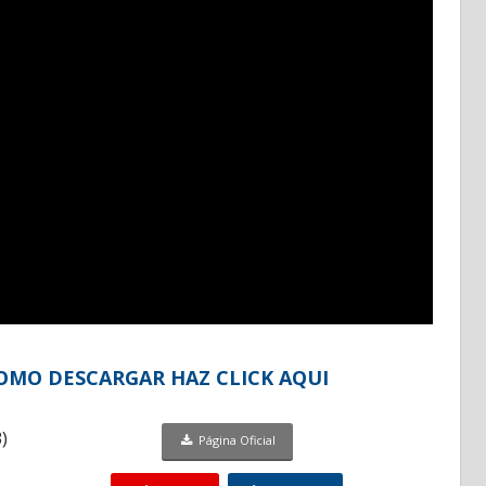
COMO DESCARGAR HAZ CLICK AQUI
)
Página Oficial