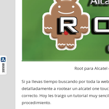
Root para Alcatel
Si ya llevas tiempo buscando por toda la web,
detalladamente a rootear un alcatel one touc
correcto. Hoy les traigo un tutorial muy senc
procedimiento.