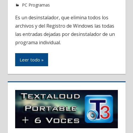
PC Programas
Es un desinstalador, que elimina todos los
archivos y del Registro de Windows las todas
las entradas dejadas por desinstalador de un
programa individual.
Leer todo »