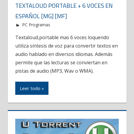
TEXTALOUD PORTABLE + 6 VOCES EN
ESPAÑOL [MG] [MF]
PC Programas
Textaloud,portable mas 6 voces loquendo
utiliza síntesis de voz para convertir textos en
audio hablado en diversos idiomas. Además
permite que las lecturas se conviertan en
pistas de audio (MP3, Wav o WMA).
Leer todo »