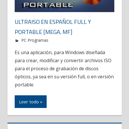
ULTRAISO EN ESPAÑOL FULL Y
PORTABLE [MEGA, MF]
PC Programas
Es una aplicación, para Windows diseñada
para crear, modificar y convertir archivos ISO
para el proceso de grabación de discos
ópticos, ya sea en su versión full, o en versión
portable.
Leer todo »