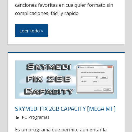
canciones favoritas en cualquier formato sin
complicaciones, fácil y rápido.
Leer todo »
SKYMEDI FIX 2GB CAPACITY [MEGA MF]
PC Programas
Es un programa que permite aumentar la