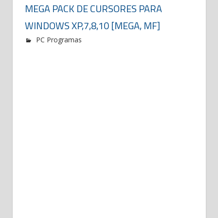
MEGA PACK DE CURSORES PARA
WINDOWS XP,7,8,10 [MEGA, MF]
PC Programas