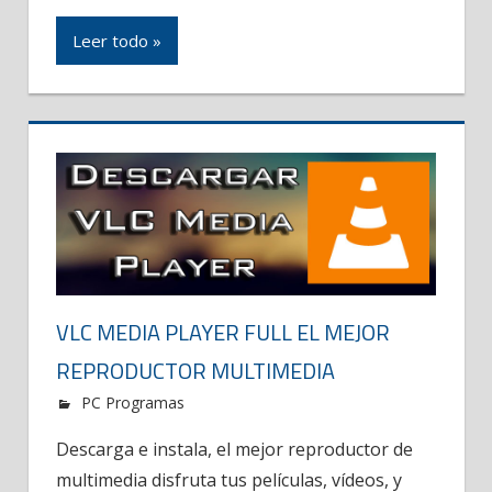
Leer todo »
VLC MEDIA PLAYER FULL EL MEJOR
REPRODUCTOR MULTIMEDIA
PC Programas
Descarga e instala, el mejor reproductor de
multimedia disfruta tus películas, vídeos, y