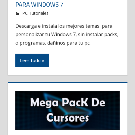
PARA WINDOWS 7
PC Tutoriales
Descarga e instala los mejores temas, para
personalizar tu Windows 7, sin instalar packs,
o programas, dañinos para tu pc.
Leer todo »