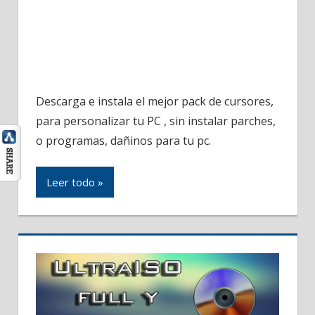
Descarga e instala el mejor pack de cursores,
para personalizar tu PC , sin instalar parches,
o programas, dañinos para tu pc.
Leer todo »