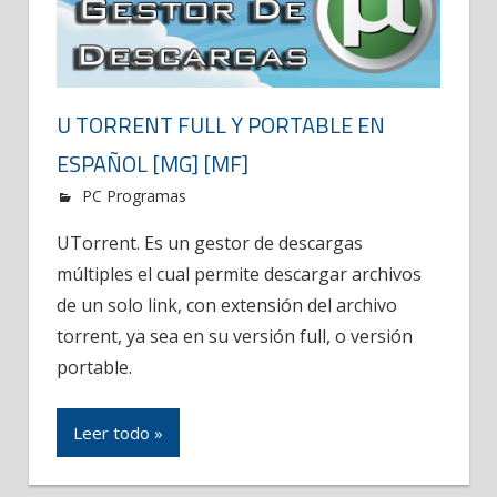
U TORRENT FULL Y PORTABLE EN
ESPAÑOL [MG] [MF]
PC Programas
UTorrent. Es un gestor de descargas
múltiples el cual permite descargar archivos
de un solo link, con extensión del archivo
torrent, ya sea en su versión full, o versión
portable.
Leer todo »