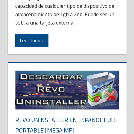
capacidad de cualquier tipo de dispositivo de
almacenamiento de 1gb a 2gb. Puede ser un
usb, a una tarjeta externa.
Leer todo »
REVO UNINSTALLER EN ESPAÑOL FULL
PORTABLE [MEGA MF]