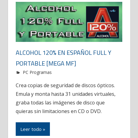
ALCOHOL 120% EN ESPAÑOL FULL Y
PORTABLE [MEGA MF]
PC Programas
Crea copias de seguridad de discos ópticos.
Emula y monta hasta 31 unidades virtuales,
graba todas las imágenes de disco que
quieras sin limitaciones en CD o DVD.
Leer todo »