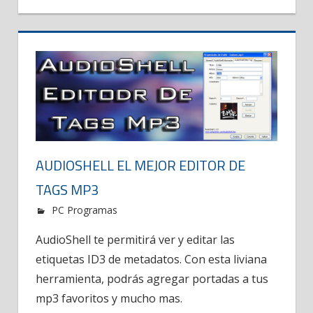
AUDIOSHELL EL MEJOR EDITOR DE
TAGS MP3
PC Programas
AudioShell te permitirá ver y editar las
etiquetas ID3 de metadatos. Con esta liviana
herramienta, podrás agregar portadas a tus
mp3 favoritos y mucho mas.