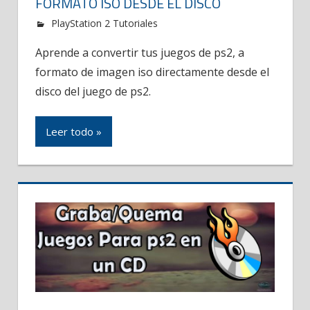
FORMATO ISO DESDE EL DISCO
PlayStation 2 Tutoriales
Aprende a convertir tus juegos de ps2, a
formato de imagen iso directamente desde el
disco del juego de ps2.
Leer todo »