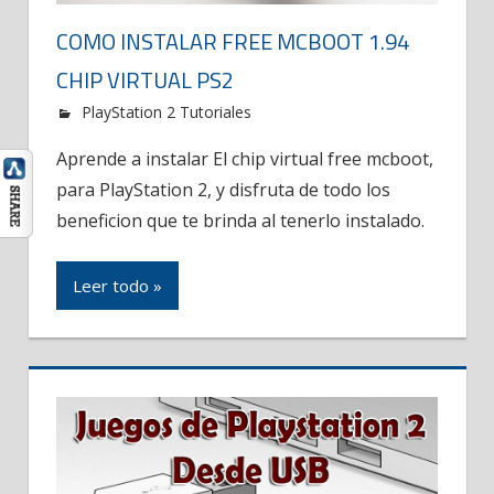
COMO INSTALAR FREE MCBOOT 1.94
CHIP VIRTUAL PS2
PlayStation 2 Tutoriales
Aprende a instalar El chip virtual free mcboot,
para PlayStation 2, y disfruta de todo los
beneficion que te brinda al tenerlo instalado.
Leer todo »