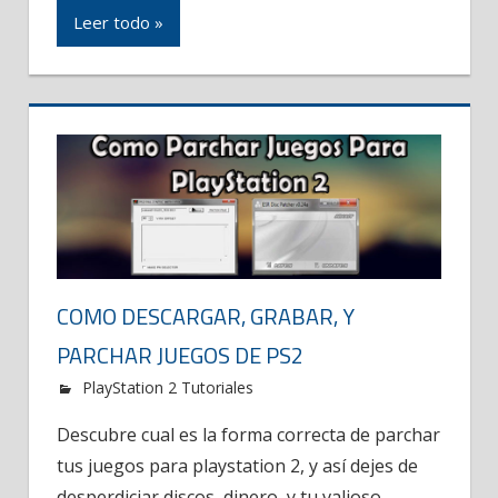
Leer todo »
COMO DESCARGAR, GRABAR, Y
PARCHAR JUEGOS DE PS2
PlayStation 2 Tutoriales
Descubre cual es la forma correcta de parchar
tus juegos para playstation 2, y así dejes de
desperdiciar discos, dinero, y tu valioso