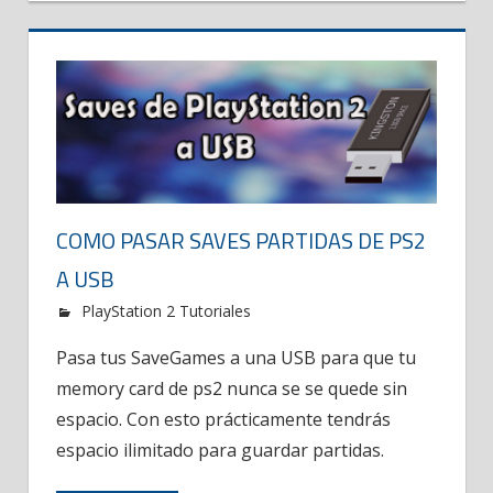
COMO PASAR SAVES PARTIDAS DE PS2
A USB
PlayStation 2 Tutoriales
Pasa tus SaveGames a una USB para que tu
memory card de ps2 nunca se se quede sin
espacio. Con esto prácticamente tendrás
espacio ilimitado para guardar partidas.