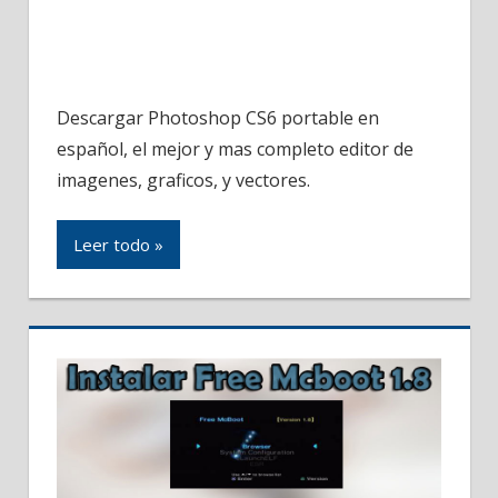
Descargar Photoshop CS6 portable en
español, el mejor y mas completo editor de
imagenes, graficos, y vectores.
Leer todo »