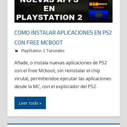
COMO INSTALAR APLICACIONES EN PS2
CON FREE MCBOOT
PlayStation 2 Tutoriales
Añade, o instala nuevas aplicaciones de PS2
con el Free Mcboot, sin reinstalar el chip
virutal, permitiendoe ejecutar las aplicaciones
desde la MC, con el explorador del PS2.
Leer todo »