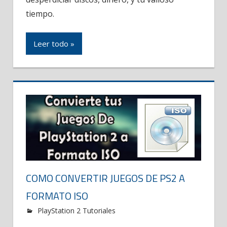
tiempo.
Leer todo »
COMO CONVERTIR JUEGOS DE PS2 A
FORMATO ISO
PlayStation 2 Tutoriales