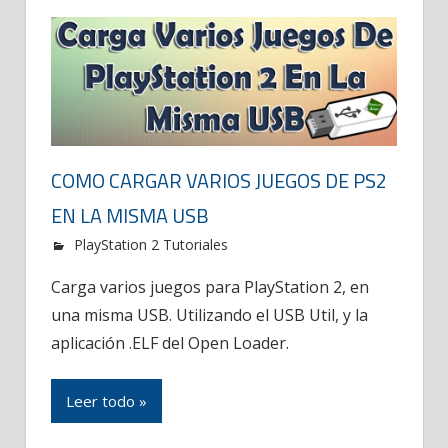
COMO CARGAR VARIOS JUEGOS DE PS2
EN LA MISMA USB
PlayStation 2 Tutoriales
Carga varios juegos para PlayStation 2, en
una misma USB. Utilizando el USB Util, y la
aplicación .ELF del Open Loader.
Leer todo »