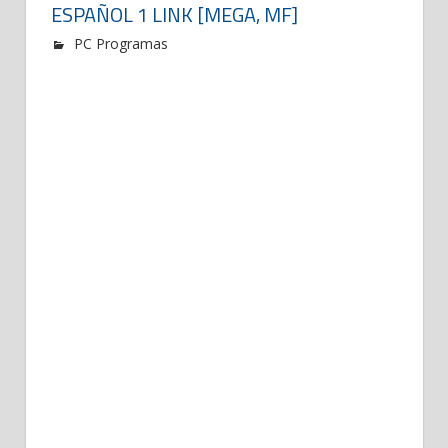
ESPAÑOL 1 LINK [MEGA, MF]
PC Programas