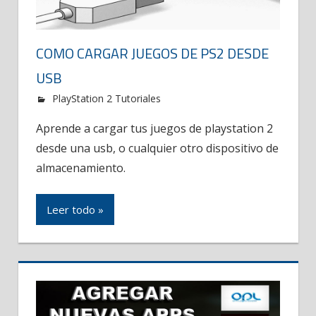
COMO CARGAR JUEGOS DE PS2 DESDE
USB
PlayStation 2 Tutoriales
Aprende a cargar tus juegos de playstation 2
desde una usb, o cualquier otro dispositivo de
almacenamiento.
Leer todo »