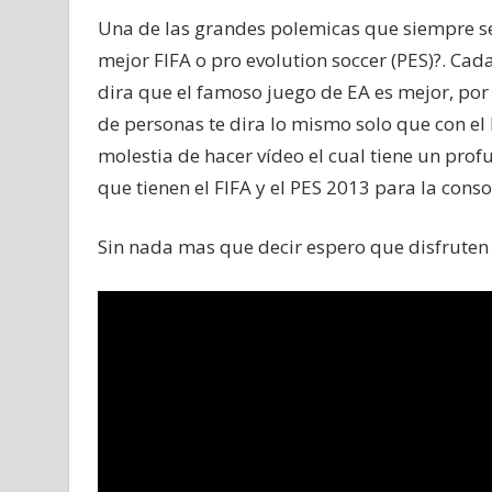
Una de las grandes polemicas que siempre se 
mejor FIFA o pro evolution soccer (PES)?. Ca
dira que el famoso juego de EA es mejor, por 
de personas te dira lo mismo solo que con el
molestia de hacer vídeo el cual tiene un prof
que tienen el FIFA y el PES 2013 para la conso
Sin nada mas que decir espero que disfruten 