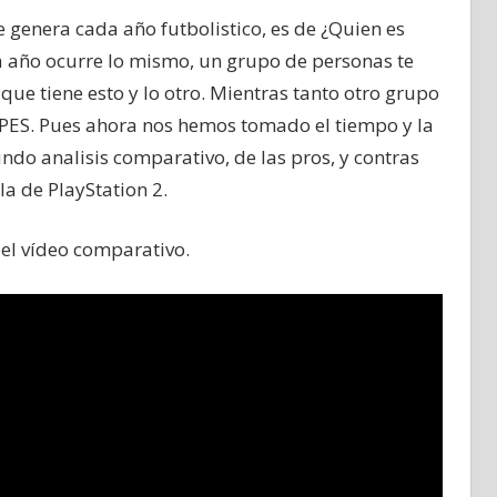
genera cada año futbolistico, es de ¿Quien es
da año ocurre lo mismo, un grupo de personas te
que tiene esto y lo otro. Mientras tanto otro grupo
 PES. Pues ahora nos hemos tomado el tiempo y la
undo analisis comparativo, de las pros, y contras
la de PlayStation 2.
el vídeo comparativo.